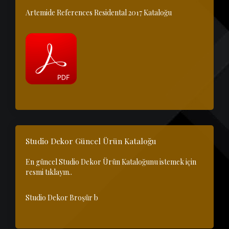
Artemide References Residental 2017 Kataloğu
Studio Dekor Güncel Ürün Kataloğu
En güncel Studio Dekor Ürün Kataloğunu istemek için
resmi tıklayın..
Studio Dekor Broşür b