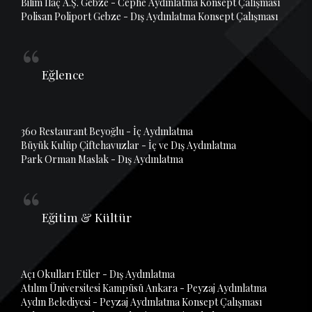
Bilim İlaç A.Ş. Gebze - Cephe Aydınlatma Konsept Çalışması
Polisan Poliport Gebze - Dış Aydınlatma Konsept Çalışması
Eğlence
360 Restaurant Beyoğlu - İç Aydınlatma
Büyük Kulüp Çiftehavuzlar - İç ve Dış Aydınlatma
Park Orman Maslak - Dış Aydınlatma
Eğitim & Kültür
Açı Okulları Etiler - Dış Aydınlatma
Atılım Üniversitesi Kampüsü Ankara - Peyzaj Aydınlatma
Aydın Belediyesi - Peyzaj Aydınlatma Konsept Çalışması