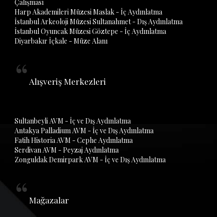
Çalışması
Harp Akademileri Müzesi Maslak - İç Aydınlatma
İstanbul Arkeoloji Müzesi Sultanahmet - Dış Aydınlatma
İstanbul Oyuncak Müzesi Göztepe - İç Aydınlatma
Diyarbakır İçkale - Müze Alanı
Alışveriş Merkezleri
Sultanbeyli AVM - İç ve Dış Aydınlatma
Antakya Palladium AVM - İç ve Dış Aydınlatma
Fatih Historia AVM - Cephe Aydınlatma
Serdivan AVM - Peyzaj Aydınlatma
Zonguldak Demirpark AVM - İç ve Dış Aydınlatma
Mağazalar