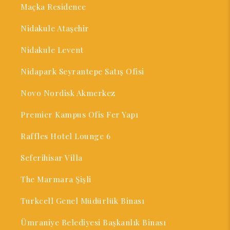
Maçka Residence
Nidakule Ataşehir
Nidakule Levent
Nidapark Seyrantepe Satış Ofisi
Novo Nordisk Akmerkez
Premier Kampus Ofis Fer Yapı
Raffles Hotel Lounge 6
Seferihisar Villa
The Marmara Şişli
Turkcell Genel Müdürlük Binası
Ümraniye Belediyesi Başkanlık Binası