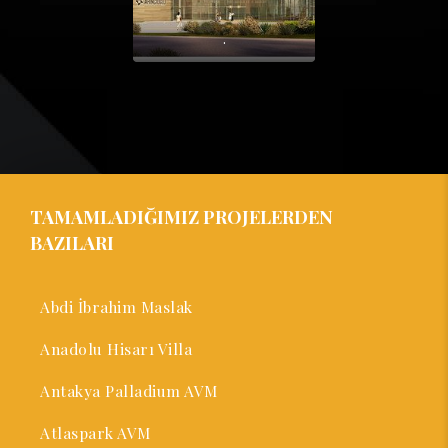
.
TAMAMLADIĞIMIZ PROJELERDEN
BAZILARI
Abdi İbrahim Maslak
Anadolu Hisarı Villa
Antakya Palladium AVM
Atlaspark AVM