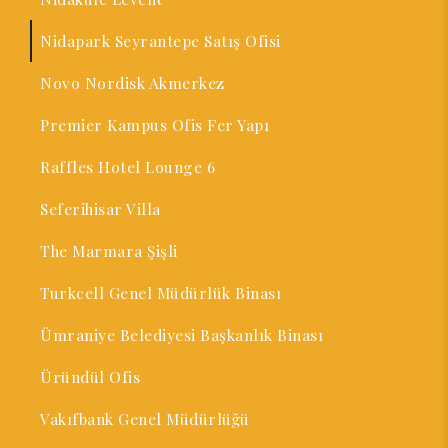
Nidapark Seyrantepe Satış Ofisi
Novo Nordisk Akmerkez
Premier Kampus Ofis Fer Yapı
Raffles Hotel Lounge 6
Seferihisar Villa
The Marmara Şişli
Turkcell Genel Müdürlük Binası
Ümraniye Belediyesi Başkanlık Binası
Üründül Ofis
Vakıfbank Genel Müdürlüğü